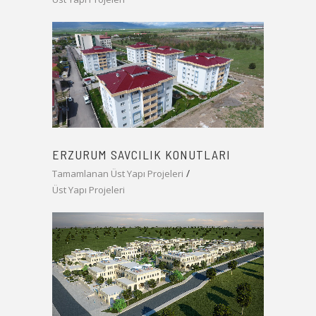
ERZURUM SAVCILIK KONUTLARI
Tamamlanan Üst Yapı Projeleri
Üst Yapı Projeleri