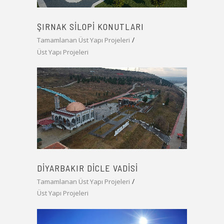
ŞIRNAK SILOPI KONUTLARI
Tamamlanan Üst Yapı Projeleri
Üst Yapı Projeleri
DIYARBAKIR DICLE VADISI
Tamamlanan Üst Yapı Projeleri
Üst Yapı Projeleri