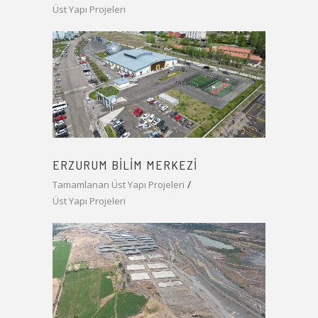
Üst Yapı Projeleri
ERZURUM BILIM MERKEZI
Tamamlanan Üst Yapı Projeleri
Üst Yapı Projeleri