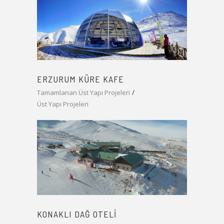
ERZURUM KÜRE KAFE
Tamamlanan Üst Yapı Projeleri
Üst Yapı Projeleri
KONAKLI DAĞ OTELI