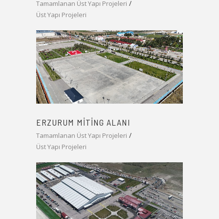
Tamamlanan Üst Yapı Projeleri
Üst Yapı Projeleri
ERZURUM MITING ALANI
Tamamlanan Üst Yapı Projeleri
Üst Yapı Projeleri