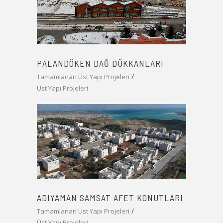
PALANDÖKEN DAĞ DÜKKANLARI
Tamamlanan Üst Yapı Projeleri
Üst Yapı Projeleri
ADIYAMAN SAMSAT AFET KONUTLARI
Tamamlanan Üst Yapı Projeleri
Üst Yapı Projeleri