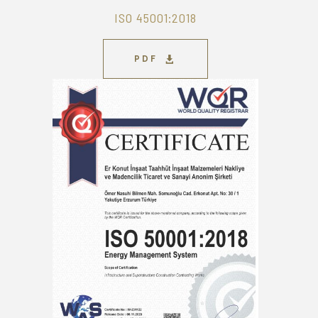
ISO 45001:2018
PDF