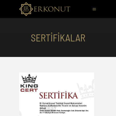
SERTIFIKALAR