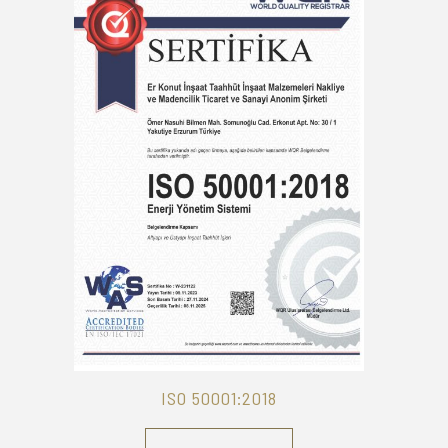
ISO 50001:2018