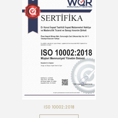
ISO 10002:2018