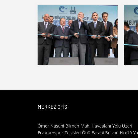
MERKEZ OFİS
Ömer Nasuhi Bilmen Mah. Havaalanı Yolu Üzeri
Erzurumspor Tesisleri Önü Farabi Bulvarı No:10