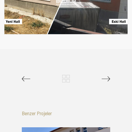
Benzer Projeler