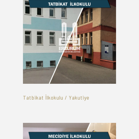
Tatbikat İlkokulu / Yakutiye