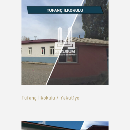
Tufanç İlkokulu / Yakutiye