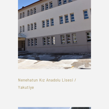
Nenehatun Kız Anadolu Lisesi /
Yakutiye