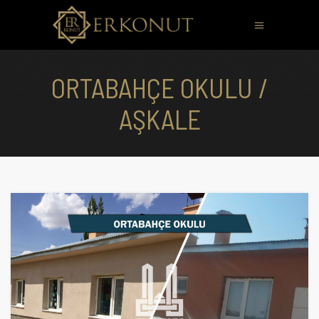
ORTABAHÇE OKULU /
AŞKALE