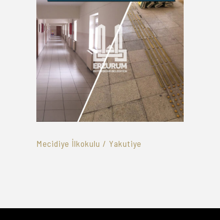
Mecidiye İlkokulu / Yakutiye